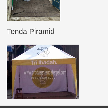
Tenda Piramid