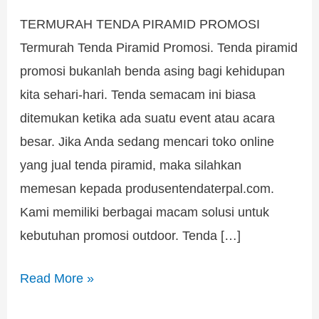
TERMURAH TENDA PIRAMID PROMOSI
Termurah Tenda Piramid Promosi. Tenda piramid
promosi bukanlah benda asing bagi kehidupan
kita sehari-hari. Tenda semacam ini biasa
ditemukan ketika ada suatu event atau acara
besar. Jika Anda sedang mencari toko online
yang jual tenda piramid, maka silahkan
memesan kepada produsentendaterpal.com.
Kami memiliki berbagai macam solusi untuk
kebutuhan promosi outdoor. Tenda […]
Read More »