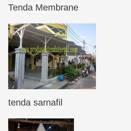
Tenda Membrane
tenda sarnafil