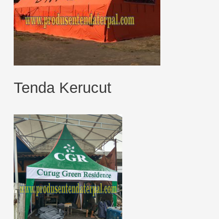
Tenda Kerucut