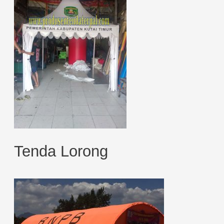
Tenda Lorong