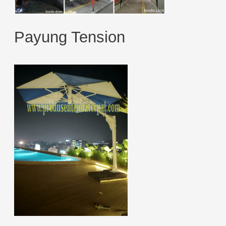
Payung Tension