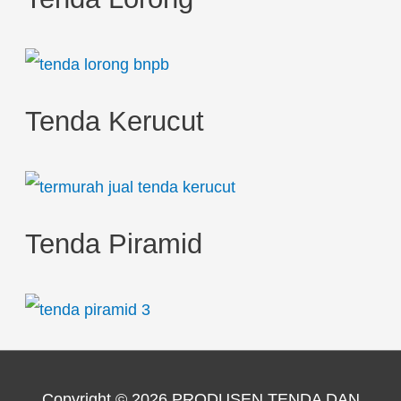
Tenda Kerucut
Tenda Piramid
Copyright © 2026
PRODUSEN TENDA DAN