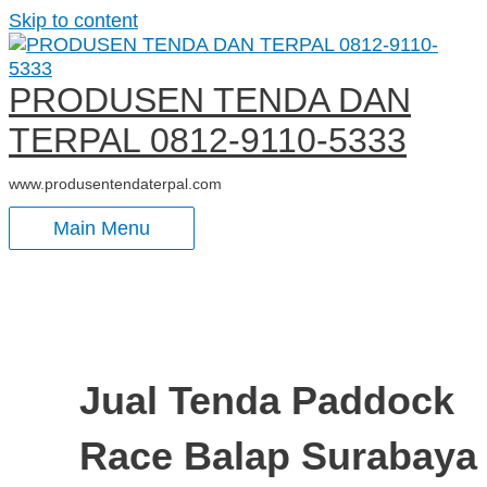
Skip to content
PRODUSEN TENDA DAN
TERPAL 0812-9110-5333
www.produsentendaterpal.com
Main Menu
Jual Tenda Paddock
Race Balap Surabaya