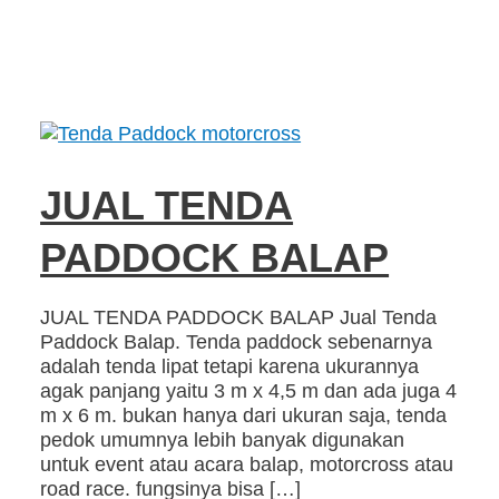
JUAL TENDA
PADDOCK BALAP
JUAL TENDA PADDOCK BALAP Jual Tenda
Paddock Balap. Tenda paddock sebenarnya
adalah tenda lipat tetapi karena ukurannya
agak panjang yaitu 3 m x 4,5 m dan ada juga 4
m x 6 m. bukan hanya dari ukuran saja, tenda
pedok umumnya lebih banyak digunakan
untuk event atau acara balap, motorcross atau
road race. fungsinya bisa […]