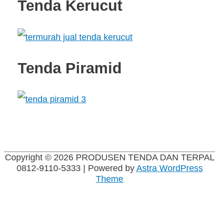
Tenda Kerucut
Tenda Piramid
Copyright © 2026
PRODUSEN TENDA DAN TERPAL
0812-9110-5333
| Powered by
Astra WordPress
Theme