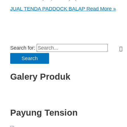
JUAL TENDA PADDOCK BALAP
Read More »
Search for:
Galery Produk
Payung Tension