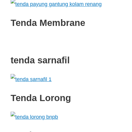
Tenda Membrane
tenda sarnafil
Tenda Lorong