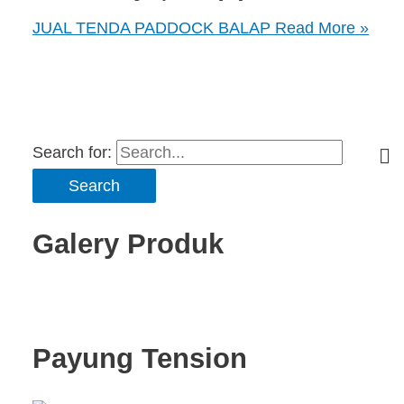
JUAL TENDA PADDOCK BALAP
Read More »
Search for:
Galery Produk
Payung Tension