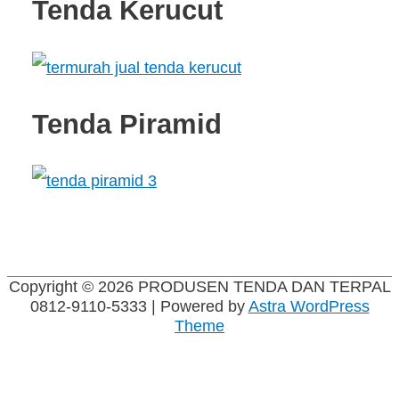
Tenda Kerucut
Tenda Piramid
Copyright © 2026
PRODUSEN TENDA DAN TERPAL
0812-9110-5333
| Powered by
Astra WordPress
Theme