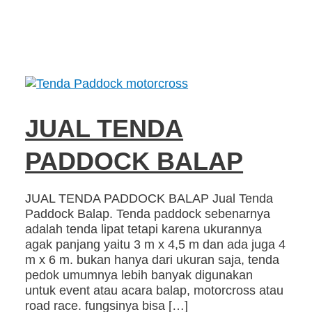
JUAL TENDA
PADDOCK BALAP
JUAL TENDA PADDOCK BALAP Jual Tenda
Paddock Balap. Tenda paddock sebenarnya
adalah tenda lipat tetapi karena ukurannya
agak panjang yaitu 3 m x 4,5 m dan ada juga 4
m x 6 m. bukan hanya dari ukuran saja, tenda
pedok umumnya lebih banyak digunakan
untuk event atau acara balap, motorcross atau
road race. fungsinya bisa […]