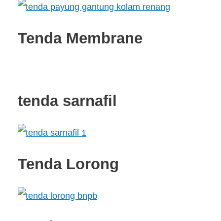
Tenda Membrane
tenda sarnafil
Tenda Lorong