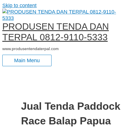
Skip to content
PRODUSEN TENDA DAN
TERPAL 0812-9110-5333
www.produsentendaterpal.com
Main Menu
Jual Tenda Paddock
Race Balap Papua