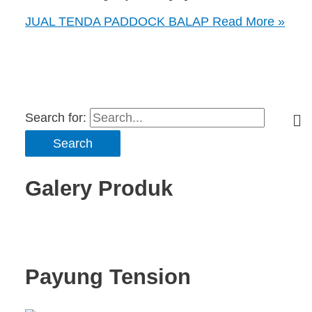
JUAL TENDA PADDOCK BALAP
Read More »
Search for:
Galery Produk
Payung Tension