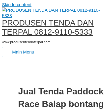
Skip to content
PRODUSEN TENDA DAN
TERPAL 0812-9110-5333
www.produsentendaterpal.com
Main Menu
Jual Tenda Paddock
Race Balap bontang