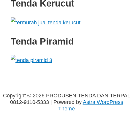
Tenda Kerucut
Tenda Piramid
Copyright © 2026
PRODUSEN TENDA DAN TERPAL
0812-9110-5333
| Powered by
Astra WordPress
Theme