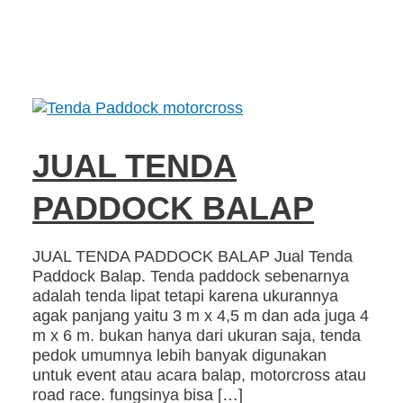
JUAL TENDA
PADDOCK BALAP
JUAL TENDA PADDOCK BALAP Jual Tenda
Paddock Balap. Tenda paddock sebenarnya
adalah tenda lipat tetapi karena ukurannya
agak panjang yaitu 3 m x 4,5 m dan ada juga 4
m x 6 m. bukan hanya dari ukuran saja, tenda
pedok umumnya lebih banyak digunakan
untuk event atau acara balap, motorcross atau
road race. fungsinya bisa […]