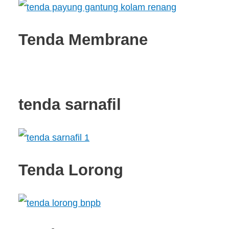
Tenda Membrane
tenda sarnafil
Tenda Lorong