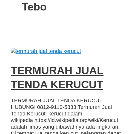
Tebo
TERMURAH JUAL
TENDA KERUCUT
TERMURAH JUAL TENDA KERUCUT
HUBUNGI 0812-9110-5333 Termurah Jual
Tenda Kerucut. kerucut dalam
wikipedia https://id.wikipedia.org/wiki/Kerucut
adalah limas yang dibawahnya ada lingkaran.
Di tempat jual tenda kerucut, pelanggan dapat