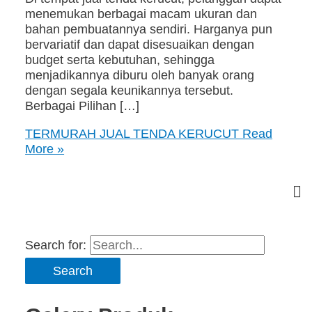
menemukan berbagai macam ukuran dan
bahan pembuatannya sendiri. Harganya pun
bervariatif dan dapat disesuaikan dengan
budget serta kebutuhan, sehingga
menjadikannya diburu oleh banyak orang
dengan segala keunikannya tersebut.
Berbagai Pilihan […]
TERMURAH JUAL TENDA KERUCUT
Read
More »
Search for: