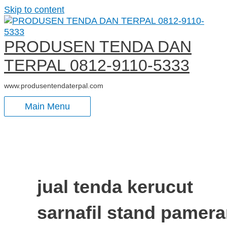
Skip to content
PRODUSEN TENDA DAN
TERPAL 0812-9110-5333
www.produsentendaterpal.com
Main Menu
jual tenda kerucut
sarnafil stand pamer