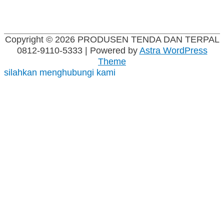
Copyright © 2026
PRODUSEN TENDA DAN TERPAL
0812-9110-5333
| Powered by
Astra WordPress
Theme
silahkan menghubungi kami