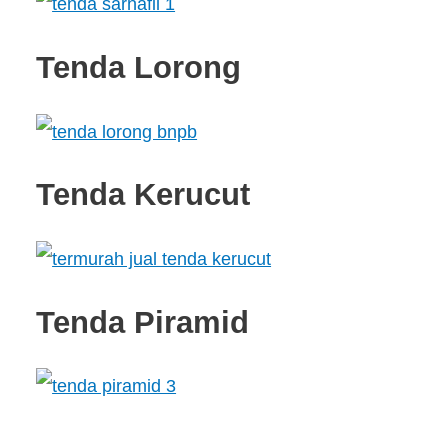
Tenda Lorong
Tenda Kerucut
Tenda Piramid