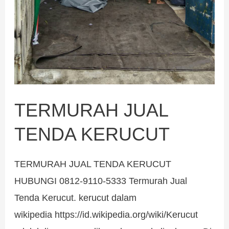
TERMURAH JUAL
TENDA KERUCUT
TERMURAH JUAL TENDA KERUCUT
HUBUNGI 0812-9110-5333 Termurah Jual
Tenda Kerucut. kerucut dalam
wikipedia https://id.wikipedia.org/wiki/Kerucut