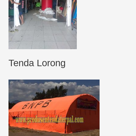
Tenda Lorong