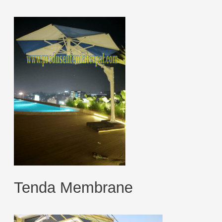
Tenda Membrane