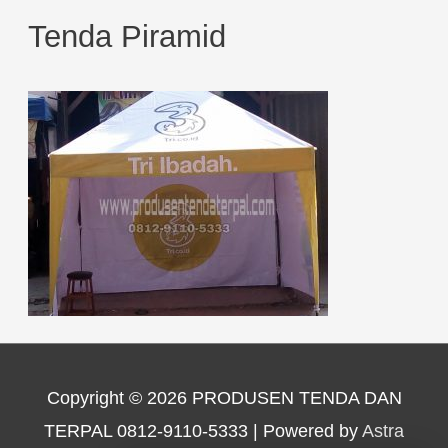
Tenda Piramid
Copyright © 2026
PRODUSEN TENDA DAN
TERPAL 0812-9110-5333
| Powered by
Astra