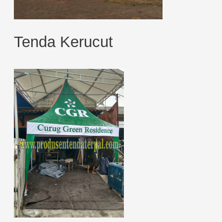
Tenda Kerucut