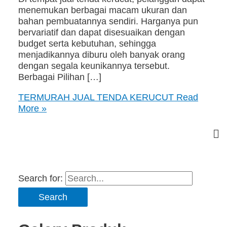
menemukan berbagai macam ukuran dan
bahan pembuatannya sendiri. Harganya pun
bervariatif dan dapat disesuaikan dengan
budget serta kebutuhan, sehingga
menjadikannya diburu oleh banyak orang
dengan segala keunikannya tersebut.
Berbagai Pilihan […]
TERMURAH JUAL TENDA KERUCUT
Read
More »
Search for: