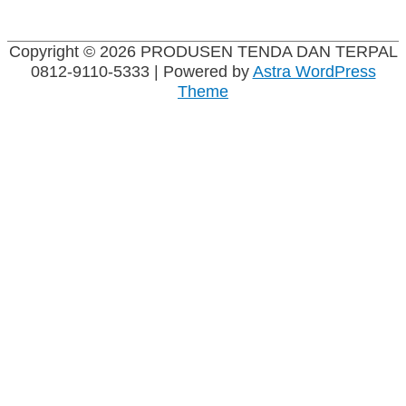
Copyright © 2026
PRODUSEN TENDA DAN TERPAL
0812-9110-5333
| Powered by
Astra WordPress
Theme