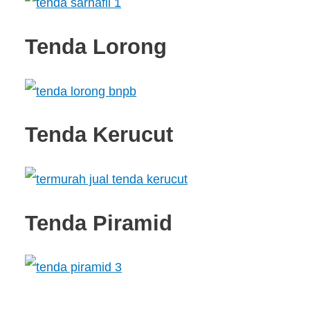
Tenda Lorong
Tenda Kerucut
Tenda Piramid