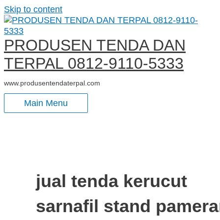
Skip to content
PRODUSEN TENDA DAN
TERPAL 0812-9110-5333
www.produsentendaterpal.com
Main Menu
jual tenda kerucut
sarnafil stand pamer