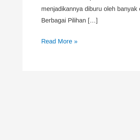
menjadikannya diburu oleh banyak 
Berbagai Pilihan […]
Read More »