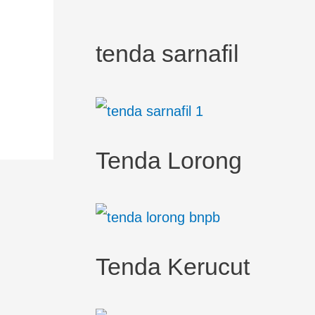
tenda sarnafil
Tenda Lorong
Tenda Kerucut