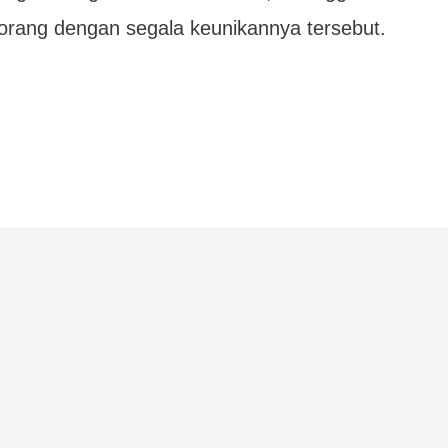
orang dengan segala keunikannya tersebut.