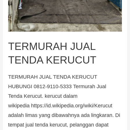
TERMURAH JUAL
TENDA KERUCUT
TERMURAH JUAL TENDA KERUCUT
HUBUNGI 0812-9110-5333 Termurah Jual
Tenda Kerucut. kerucut dalam
wikipedia https://id.wikipedia.org/wiki/Kerucut
adalah limas yang dibawahnya ada lingkaran. Di
tempat jual tenda kerucut, pelanggan dapat