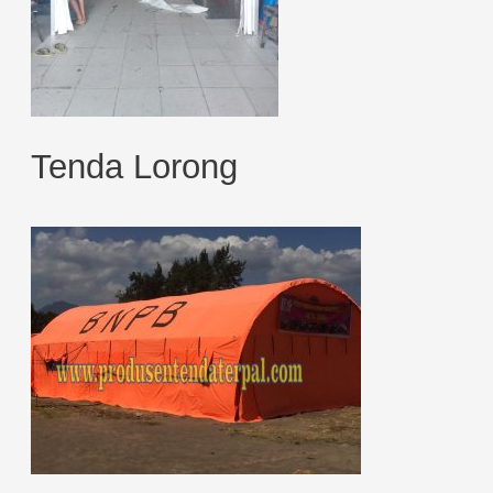
Tenda Lorong