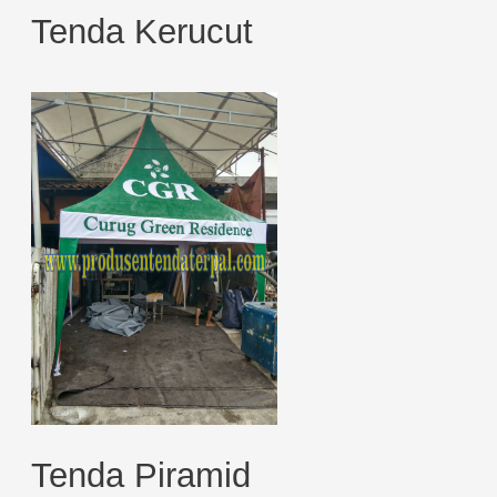
Tenda Kerucut
Tenda Piramid