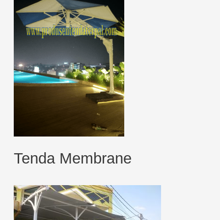
Tenda Membrane