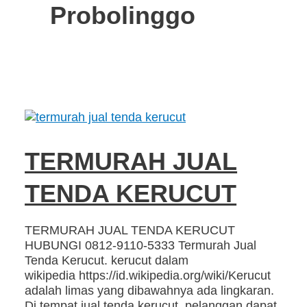
Probolinggo
TERMURAH JUAL
TENDA KERUCUT
TERMURAH JUAL TENDA KERUCUT
HUBUNGI 0812-9110-5333 Termurah Jual
Tenda Kerucut. kerucut dalam
wikipedia https://id.wikipedia.org/wiki/Kerucut
adalah limas yang dibawahnya ada lingkaran.
Di tempat jual tenda kerucut, pelanggan dapat