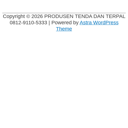
Copyright © 2026
PRODUSEN TENDA DAN TERPAL
0812-9110-5333
| Powered by
Astra WordPress
Theme