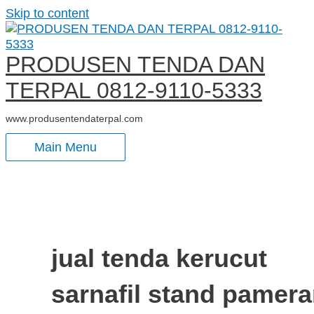
Skip to content
PRODUSEN TENDA DAN
TERPAL 0812-9110-5333
www.produsentendaterpal.com
Main Menu
jual tenda kerucut
sarnafil stand pamer