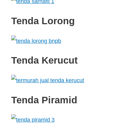
Tenda Lorong
Tenda Kerucut
Tenda Piramid