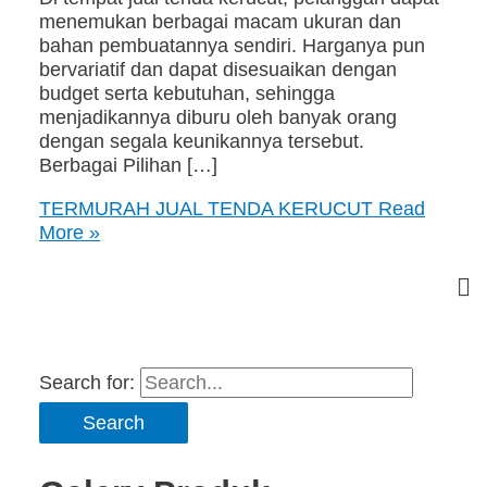
menemukan berbagai macam ukuran dan
bahan pembuatannya sendiri. Harganya pun
bervariatif dan dapat disesuaikan dengan
budget serta kebutuhan, sehingga
menjadikannya diburu oleh banyak orang
dengan segala keunikannya tersebut.
Berbagai Pilihan […]
TERMURAH JUAL TENDA KERUCUT
Read
More »
Search for: