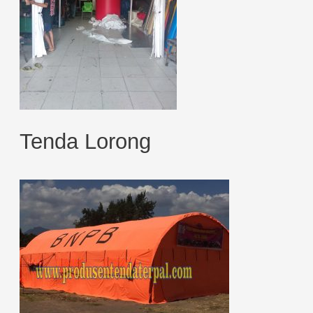
Tenda Lorong