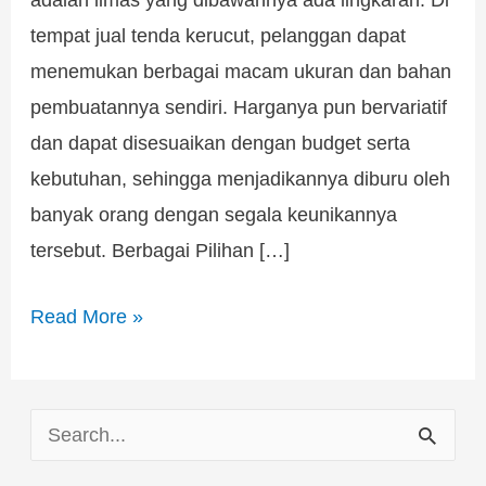
tempat jual tenda kerucut, pelanggan dapat
menemukan berbagai macam ukuran dan bahan
pembuatannya sendiri. Harganya pun bervariatif
dan dapat disesuaikan dengan budget serta
kebutuhan, sehingga menjadikannya diburu oleh
banyak orang dengan segala keunikannya
tersebut. Berbagai Pilihan […]
Read More »
S
e