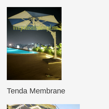
Tenda Membrane