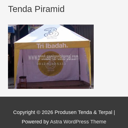
Tenda Piramid
Copyright © 2026
Produsen Tenda & Terpal
|
Powered by
Astra WordPress Theme