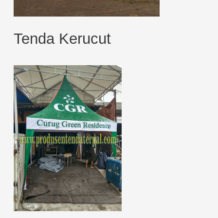
Tenda Kerucut