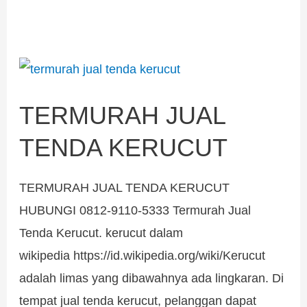
TERMURAH
JUAL
TERMURAH JUAL
TENDA
KERUCUT
TENDA KERUCUT
TERMURAH JUAL TENDA KERUCUT
HUBUNGI 0812-9110-5333 Termurah Jual
Tenda Kerucut. kerucut dalam
wikipedia https://id.wikipedia.org/wiki/Kerucut
adalah limas yang dibawahnya ada lingkaran. Di
tempat jual tenda kerucut, pelanggan dapat