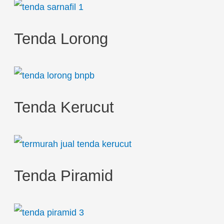
Tenda Lorong
Tenda Kerucut
Tenda Piramid