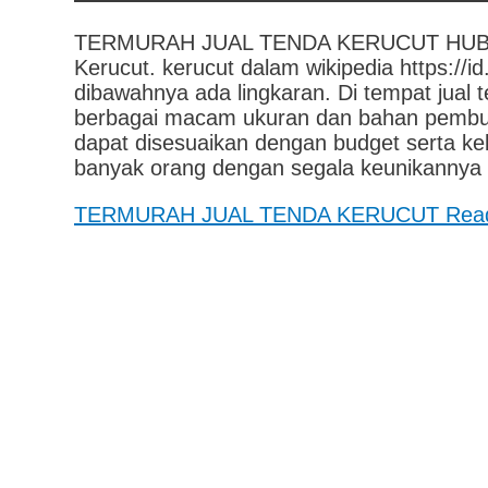
TERMURAH JUAL TENDA KERUCUT HUBUNG
Kerucut. kerucut dalam wikipedia https://i
dibawahnya ada lingkaran. Di tempat jual
berbagai macam ukuran dan bahan pembuat
dapat disesuaikan dengan budget serta ke
banyak orang dengan segala keunikannya t
TERMURAH JUAL TENDA KERUCUT
Read