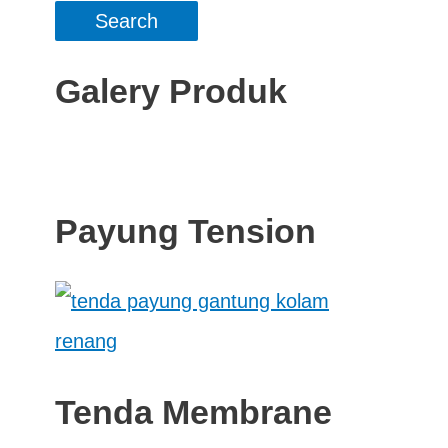
Galery Produk
Payung Tension
Tenda Membrane