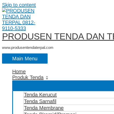
Skip to content
PRODUSEN TENDA DAN TE
www.produsentendaterpal.com
Main Menu
Home
Produk Tenda
Tenda Kerucut
Tenda Sarnafil
Tenda Membrane