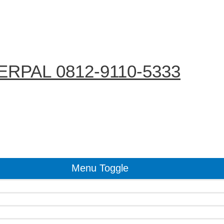
RPAL 0812-9110-5333
Menu Toggle