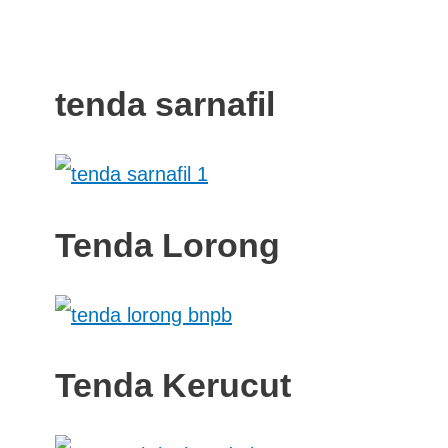
tenda sarnafil
Tenda Lorong
Tenda Kerucut