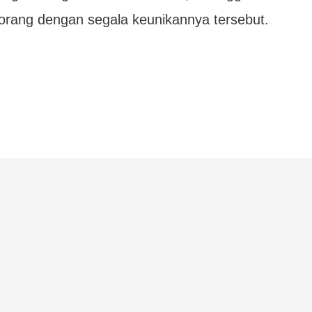
orang dengan segala keunikannya tersebut.