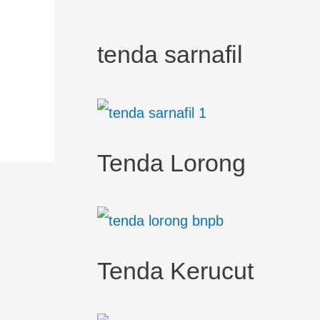
tenda sarnafil
Tenda Lorong
Tenda Kerucut