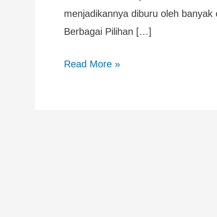
menjadikannya diburu oleh banyak 
Berbagai Pilihan […]
Read More »