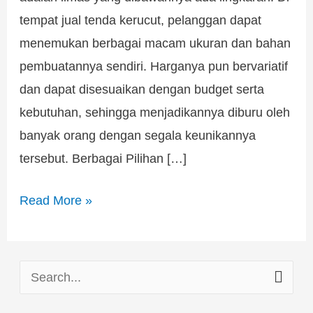
tempat jual tenda kerucut, pelanggan dapat
menemukan berbagai macam ukuran dan bahan
pembuatannya sendiri. Harganya pun bervariatif
dan dapat disesuaikan dengan budget serta
kebutuhan, sehingga menjadikannya diburu oleh
banyak orang dengan segala keunikannya
tersebut. Berbagai Pilihan […]
Read More »
S
e