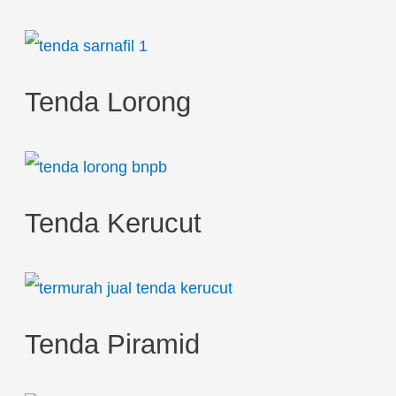
Tenda Lorong
Tenda Kerucut
Tenda Piramid