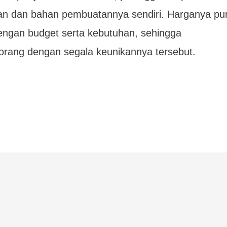
 dan bahan pembuatannya sendiri. Harganya pu
dengan budget serta kebutuhan, sehingga
orang dengan segala keunikannya tersebut.