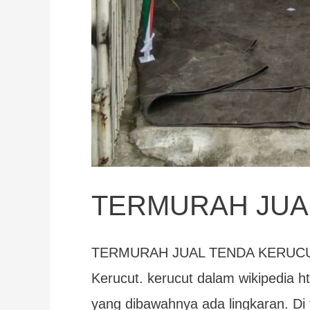
TERMURAH JUA
TERMURAH JUAL TENDA KERUCUT 
Kerucut. kerucut dalam wikipedia ht
yang dibawahnya ada lingkaran. Di 