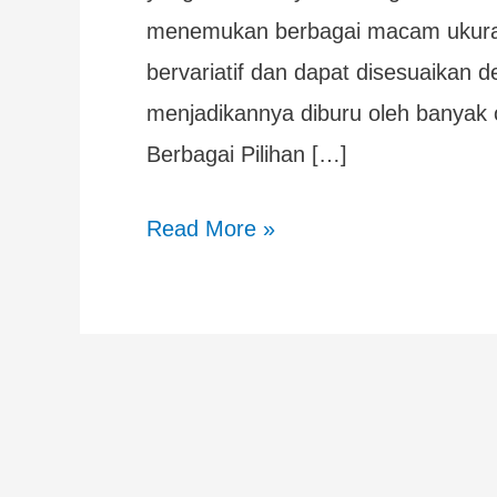
menemukan berbagai macam ukuran
bervariatif dan dapat disesuaikan 
menjadikannya diburu oleh banyak 
Berbagai Pilihan […]
Read More »