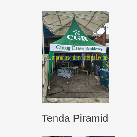
Tenda Piramid