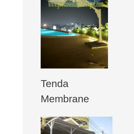
Tenda
Membrane