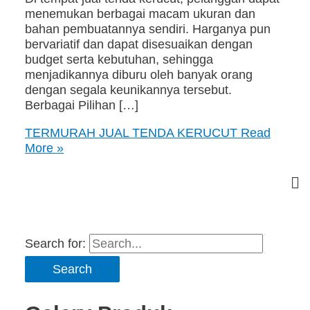
menemukan berbagai macam ukuran dan
bahan pembuatannya sendiri. Harganya pun
bervariatif dan dapat disesuaikan dengan
budget serta kebutuhan, sehingga
menjadikannya diburu oleh banyak orang
dengan segala keunikannya tersebut.
Berbagai Pilihan […]
TERMURAH JUAL TENDA KERUCUT
Read
More »
Search for: