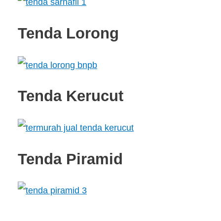
Tenda Lorong
Tenda Kerucut
Tenda Piramid