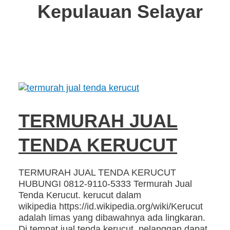
Kepulauan Selayar
TERMURAH JUAL
TENDA KERUCUT
TERMURAH JUAL TENDA KERUCUT
HUBUNGI 0812-9110-5333 Termurah Jual
Tenda Kerucut. kerucut dalam
wikipedia https://id.wikipedia.org/wiki/Kerucut
adalah limas yang dibawahnya ada lingkaran.
Di tempat jual tenda kerucut, pelanggan dapat