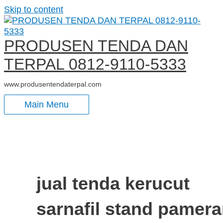
Skip to content
PRODUSEN TENDA DAN
TERPAL 0812-9110-5333
www.produsentendaterpal.com
Main Menu
jual tenda kerucut
sarnafil stand pamer