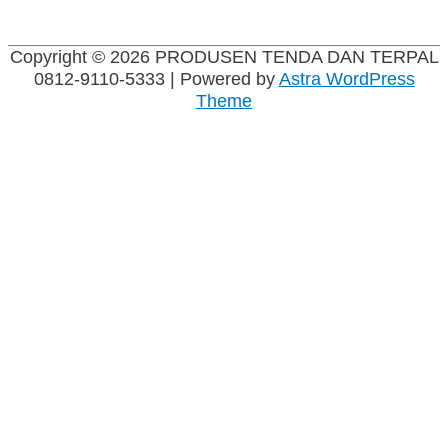
Copyright © 2026
PRODUSEN TENDA DAN TERPAL
0812-9110-5333
| Powered by
Astra WordPress
Theme