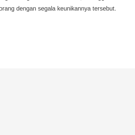
orang dengan segala keunikannya tersebut.