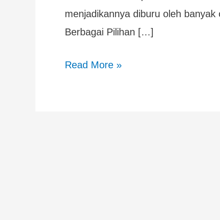
menjadikannya diburu oleh banyak 
Berbagai Pilihan […]
Read More »