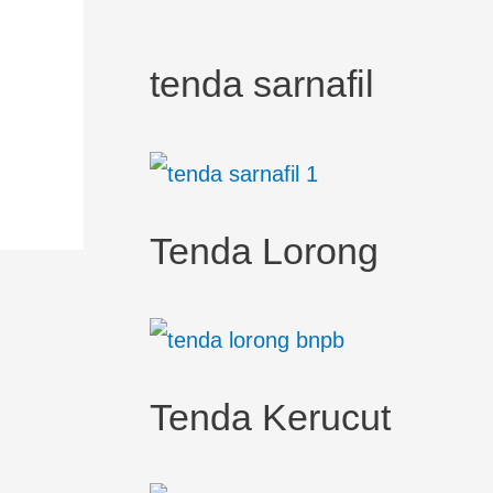
tenda sarnafil
Tenda Lorong
Tenda Kerucut