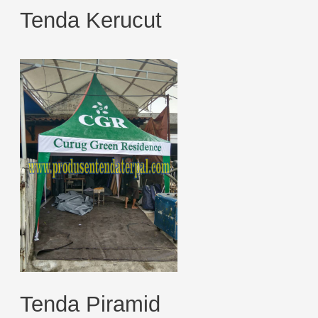
Tenda Kerucut
Tenda Piramid