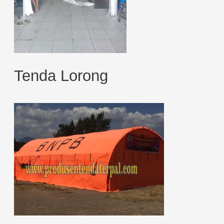
Tenda Lorong