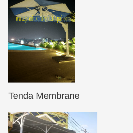
Tenda Membrane