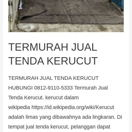
TERMURAH JUAL
TENDA KERUCUT
TERMURAH JUAL TENDA KERUCUT
HUBUNGI 0812-9110-5333 Termurah Jual
Tenda Kerucut. kerucut dalam
wikipedia https://id.wikipedia.org/wiki/Kerucut
adalah limas yang dibawahnya ada lingkaran. Di
tempat jual tenda kerucut, pelanggan dapat