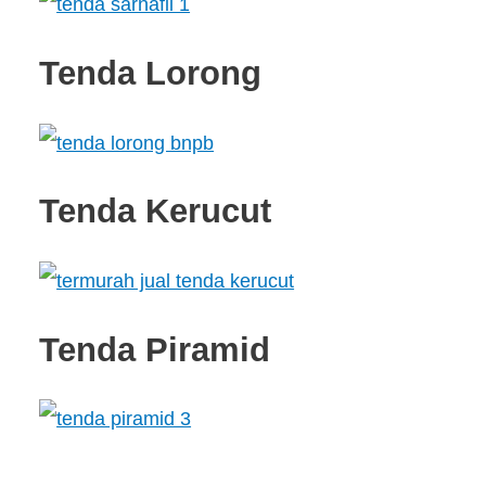
Tenda Lorong
Tenda Kerucut
Tenda Piramid