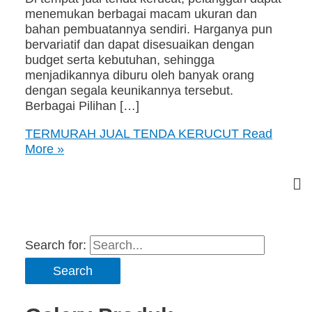
menemukan berbagai macam ukuran dan
bahan pembuatannya sendiri. Harganya pun
bervariatif dan dapat disesuaikan dengan
budget serta kebutuhan, sehingga
menjadikannya diburu oleh banyak orang
dengan segala keunikannya tersebut.
Berbagai Pilihan […]
TERMURAH JUAL TENDA KERUCUT
Read
More »
Search for: