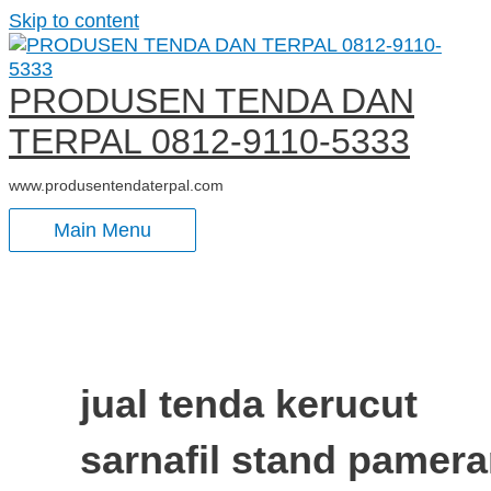
Skip to content
PRODUSEN TENDA DAN
TERPAL 0812-9110-5333
www.produsentendaterpal.com
Main Menu
jual tenda kerucut
sarnafil stand pamer