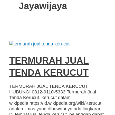
Jayawijaya
TERMURAH JUAL
TENDA KERUCUT
TERMURAH JUAL TENDA KERUCUT
HUBUNGI 0812-9110-5333 Termurah Jual
Tenda Kerucut. kerucut dalam
wikipedia https://id.wikipedia.org/wiki/Kerucut
adalah limas yang dibawahnya ada lingkaran.
Di tempat jual tenda kerucut, pelanggan dapat