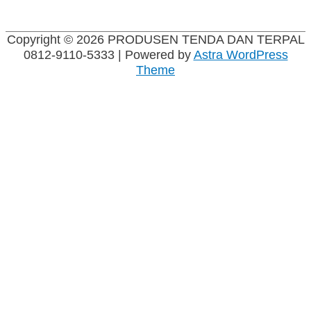
Copyright © 2026
PRODUSEN TENDA DAN TERPAL
0812-9110-5333
| Powered by
Astra WordPress
Theme