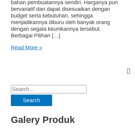
bahan pembuatannya sendiri. Harganya pun
bervariatif dan dapat disesuaikan dengan
budget serta kebutuhan, sehingga
menjadikannya diburu oleh banyak orang
dengan segala keunikannya tersebut.
Berbagai Pilihan […]
Read More »
Galery Produk