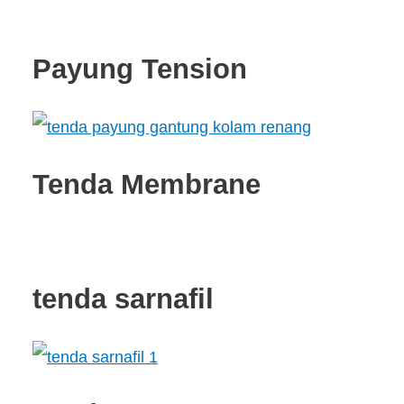
Payung Tension
Tenda Membrane
tenda sarnafil