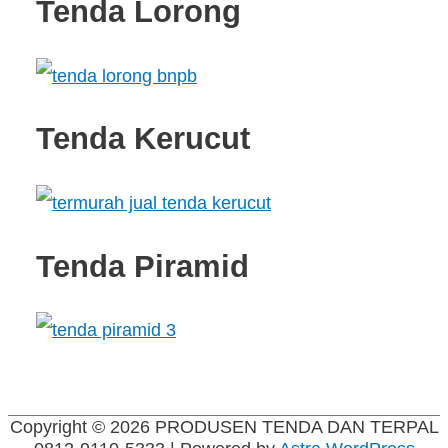
Tenda Lorong
Tenda Kerucut
Tenda Piramid
Copyright © 2026
PRODUSEN TENDA DAN TERPAL