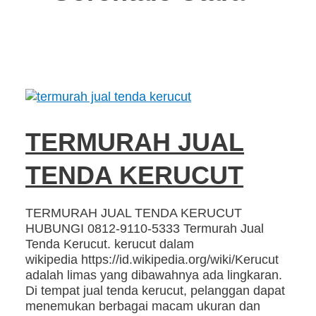
TERMURAH JUAL
TENDA KERUCUT
TERMURAH JUAL TENDA KERUCUT
HUBUNGI 0812-9110-5333 Termurah Jual
Tenda Kerucut. kerucut dalam
wikipedia https://id.wikipedia.org/wiki/Kerucut
adalah limas yang dibawahnya ada lingkaran.
Di tempat jual tenda kerucut, pelanggan dapat
menemukan berbagai macam ukuran dan