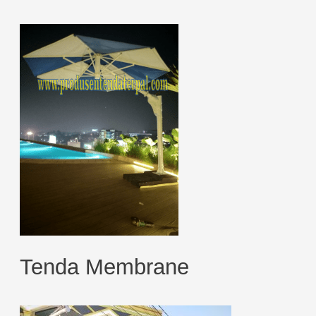
Tenda Membrane