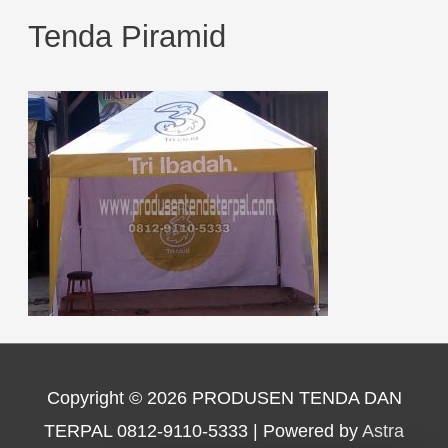
Tenda Piramid
Copyright © 2026
PRODUSEN TENDA DAN
TERPAL 0812-9110-5333
| Powered by
Astra