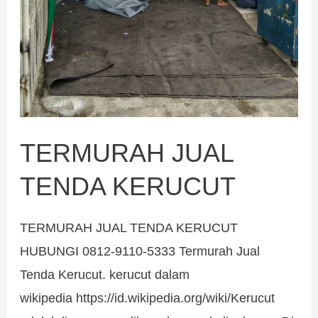
TERMURAH JUAL
TENDA KERUCUT
TERMURAH JUAL TENDA KERUCUT
HUBUNGI 0812-9110-5333 Termurah Jual
Tenda Kerucut. kerucut dalam
wikipedia https://id.wikipedia.org/wiki/Kerucut