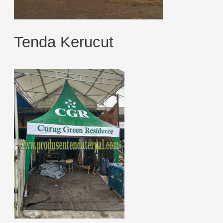
Tenda Kerucut