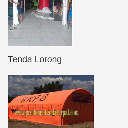
Tenda Lorong