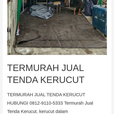
TERMURAH JUAL
TENDA KERUCUT
TERMURAH JUAL TENDA KERUCUT
HUBUNGI 0812-9110-5333 Termurah Jual
Tenda Kerucut. kerucut dalam