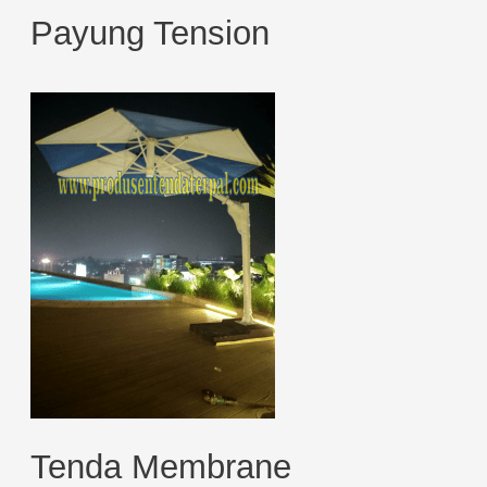
Payung Tension
Tenda Membrane