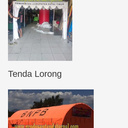
Tenda Lorong