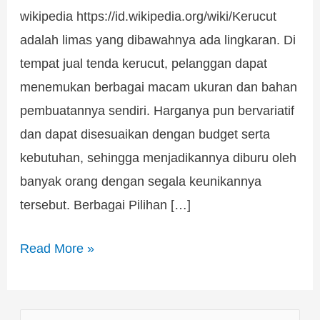
wikipedia https://id.wikipedia.org/wiki/Kerucut
adalah limas yang dibawahnya ada lingkaran. Di
tempat jual tenda kerucut, pelanggan dapat
menemukan berbagai macam ukuran dan bahan
pembuatannya sendiri. Harganya pun bervariatif
dan dapat disesuaikan dengan budget serta
kebutuhan, sehingga menjadikannya diburu oleh
banyak orang dengan segala keunikannya
tersebut. Berbagai Pilihan […]
Read More »