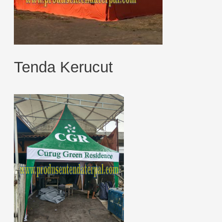
Tenda Kerucut