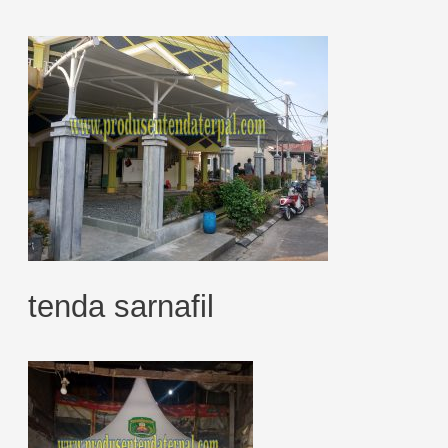
tenda sarnafil