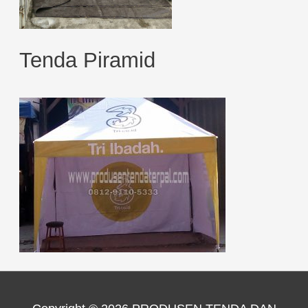
Tenda Piramid