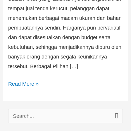
tempat jual tenda kerucut, pelanggan dapat
menemukan berbagai macam ukuran dan bahan
pembuatannya sendiri. Harganya pun bervariatif
dan dapat disesuaikan dengan budget serta
kebutuhan, sehingga menjadikannya diburu oleh
banyak orang dengan segala keunikannya
tersebut. Berbagai Pilihan […]
Read More »
S
e