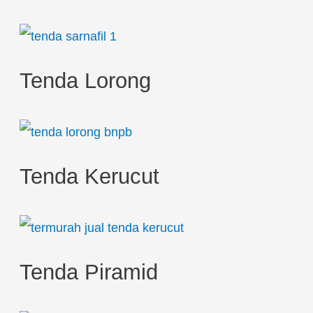
Tenda Lorong
Tenda Kerucut
Tenda Piramid