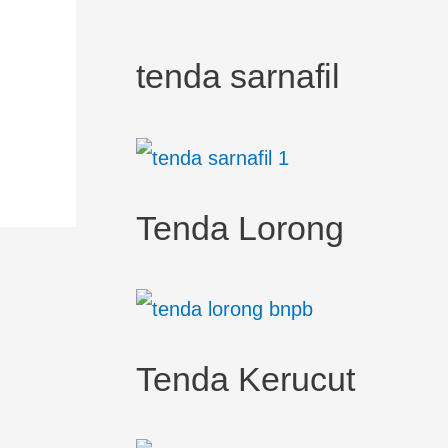
tenda sarnafil
Tenda Lorong
Tenda Kerucut