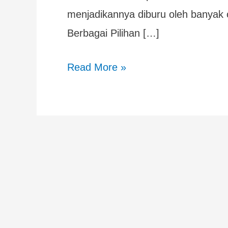
menjadikannya diburu oleh banyak 
Berbagai Pilihan […]
Read More »