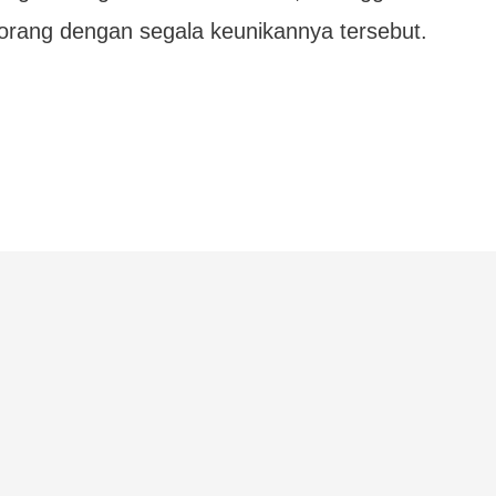
orang dengan segala keunikannya tersebut.