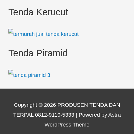
Tenda Kerucut
Tenda Piramid
Copyright © 2026
PRODUSEN TENDA DAN
TERPAL 0812-9110-5333
| Powered by
Astra
WordPress Theme