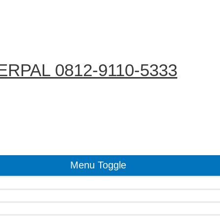
RPAL 0812-9110-5333
Menu Toggle