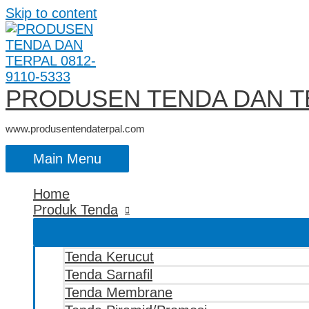
Skip to content
PRODUSEN TENDA DAN TE
www.produsentendaterpal.com
Main Menu
Home
Produk Tenda
Tenda Kerucut
Tenda Sarnafil
Tenda Membrane