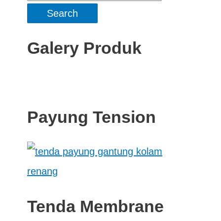
Galery Produk
Payung Tension
Tenda Membrane