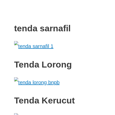
tenda sarnafil
Tenda Lorong
Tenda Kerucut