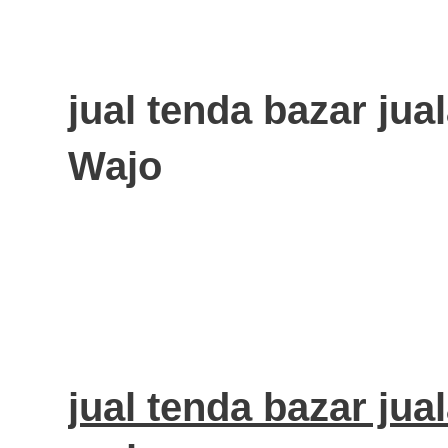
jual tenda bazar jua
Wajo
jual tenda bazar jual