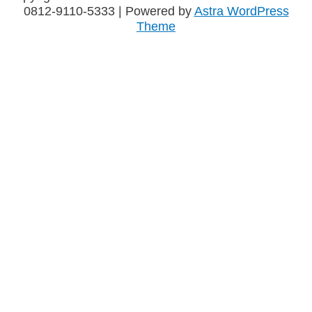
0812-9110-5333
| Powered by
Astra WordPress
Theme