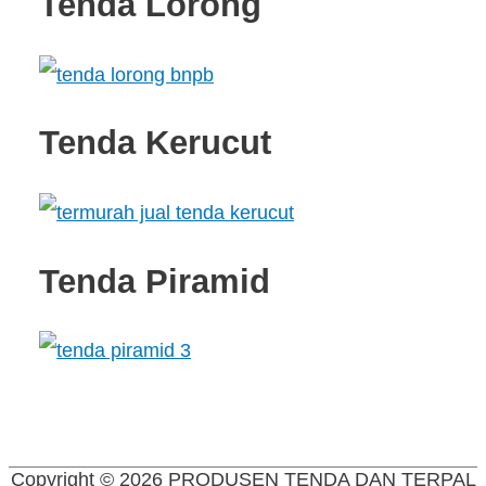
Tenda Lorong
Tenda Kerucut
Tenda Piramid
Copyright © 2026
PRODUSEN TENDA DAN TERPAL