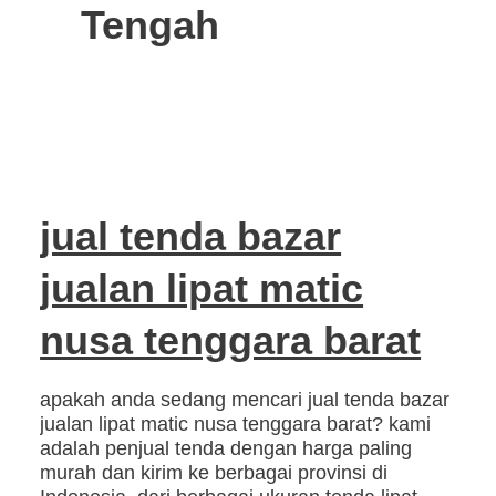
Tengah
jual tenda bazar
jualan lipat matic
nusa tenggara barat
apakah anda sedang mencari jual tenda bazar
jualan lipat matic nusa tenggara barat? kami
adalah penjual tenda dengan harga paling
murah dan kirim ke berbagai provinsi di