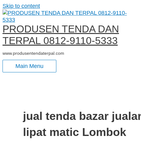
Skip to content
PRODUSEN TENDA DAN
TERPAL 0812-9110-5333
www.produsentendaterpal.com
Main Menu
jual tenda bazar juala
lipat matic Lombok