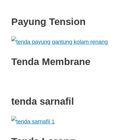
Payung Tension
Tenda Membrane
tenda sarnafil