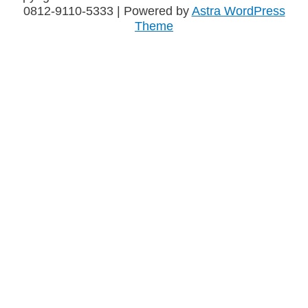
0812-9110-5333
| Powered by
Astra WordPress
Theme