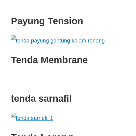
Payung Tension
Tenda Membrane
tenda sarnafil