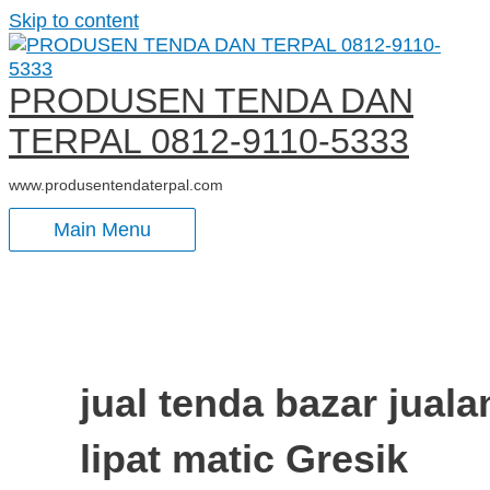
Skip to content
PRODUSEN TENDA DAN
TERPAL 0812-9110-5333
www.produsentendaterpal.com
Main Menu
jual tenda bazar juala
lipat matic Gresik