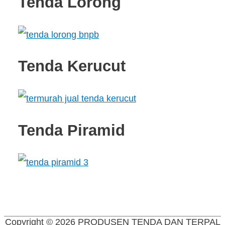
Tenda Lorong
Tenda Kerucut
Tenda Piramid
Copyright © 2026
PRODUSEN TENDA DAN TERPAL