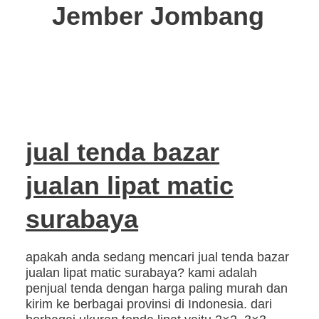
Jember Jombang
jual tenda bazar
jualan lipat matic
surabaya
apakah anda sedang mencari jual tenda bazar
jualan lipat matic surabaya? kami adalah
penjual tenda dengan harga paling murah dan
kirim ke berbagai provinsi di Indonesia. dari