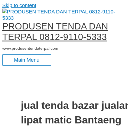
Skip to content
PRODUSEN TENDA DAN
TERPAL 0812-9110-5333
www.produsentendaterpal.com
Main Menu
jual tenda bazar juala
lipat matic Bantaeng