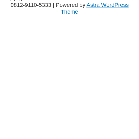
0812-9110-5333
| Powered by
Astra WordPress
Theme