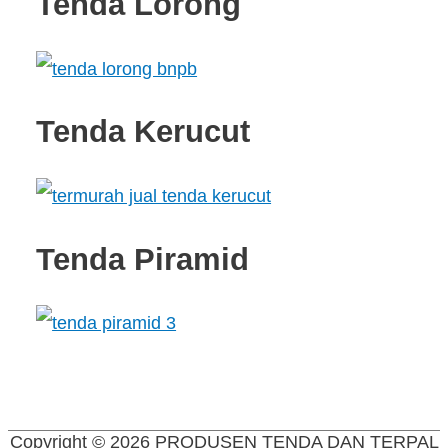
Tenda Lorong
Tenda Kerucut
Tenda Piramid
Copyright © 2026
PRODUSEN TENDA DAN TERPAL