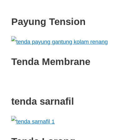
Payung Tension
Tenda Membrane
tenda sarnafil