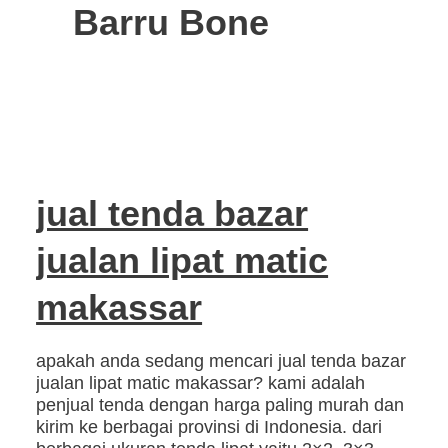
Barru Bone
jual tenda bazar
jualan lipat matic
makassar
apakah anda sedang mencari jual tenda bazar
jualan lipat matic makassar? kami adalah
penjual tenda dengan harga paling murah dan
kirim ke berbagai provinsi di Indonesia. dari