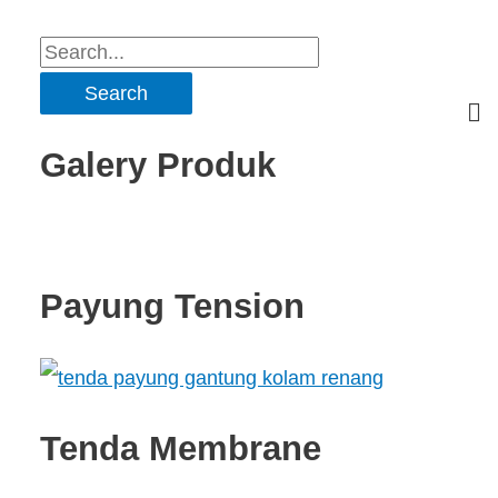
Galery Produk
Payung Tension
Tenda Membrane