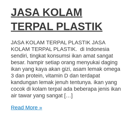
JASA KOLAM
TERPAL PLASTIK
JASA KOLAM TERPAL PLASTIK JASA
KOLAM TERPAL PLASTIK. di Indonesia
sendiri, tingkat konsumsi ikan amat sangat
besar. hampir setiap orang menyukai daging
ikan yang kaya akan gizi, asam lemak omega
3 dan protein, vitamin D dan terdapat
kandungan lemak jenuh tentunya. ikan yang
cocok di kolam terpal ada beberapa jenis ikan
air tawar yang sangat […]
Read More »