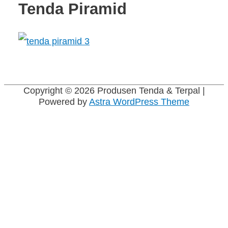
Tenda Piramid
Copyright © 2026
Produsen Tenda & Terpal
|
Powered by
Astra WordPress Theme