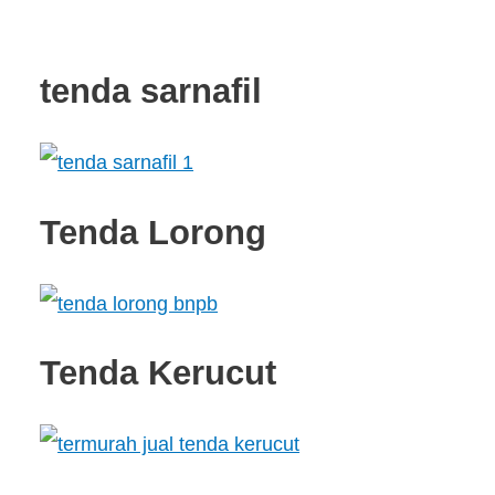
tenda sarnafil
Tenda Lorong
Tenda Kerucut