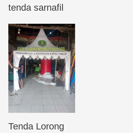
tenda sarnafil
Tenda Lorong