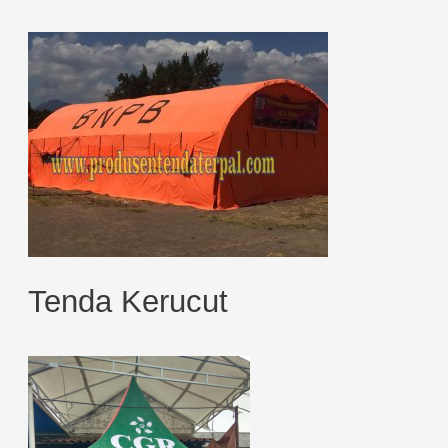
Tenda Kerucut