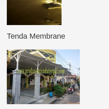
Tenda Membrane