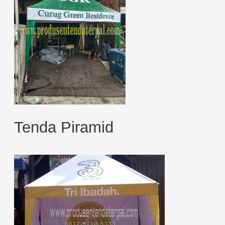
Tenda Piramid