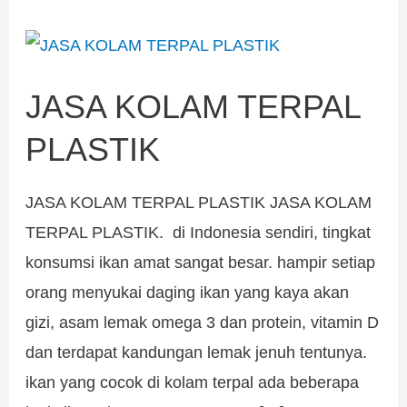
JASA
KOLAM
JASA KOLAM TERPAL
TERPAL
PLASTIK
PLASTIK
JASA KOLAM TERPAL PLASTIK JASA KOLAM
TERPAL PLASTIK. di Indonesia sendiri, tingkat
konsumsi ikan amat sangat besar. hampir setiap
orang menyukai daging ikan yang kaya akan
gizi, asam lemak omega 3 dan protein, vitamin D
dan terdapat kandungan lemak jenuh tentunya.
ikan yang cocok di kolam terpal ada beberapa