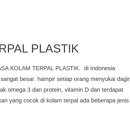
RPAL PLASTIK
SA KOLAM TERPAL PLASTIK. di Indonesia
t sangat besar. hampir setiap orang menyukai dagi
ak omega 3 dan protein, vitamin D dan terdapat
an yang cocok di kolam terpal ada beberapa jenis