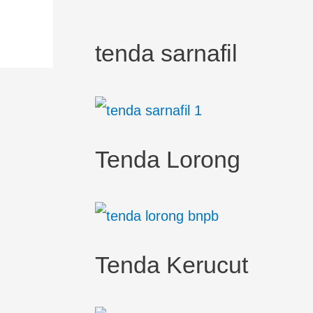
tenda sarnafil
Tenda Lorong
Tenda Kerucut