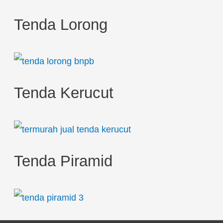
Tenda Lorong
Tenda Kerucut
Tenda Piramid