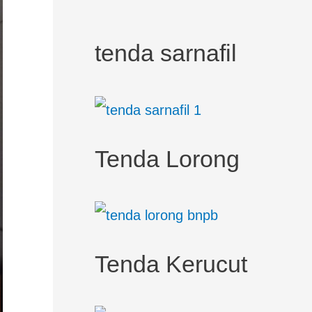
tenda sarnafil
Tenda Lorong
Tenda Kerucut