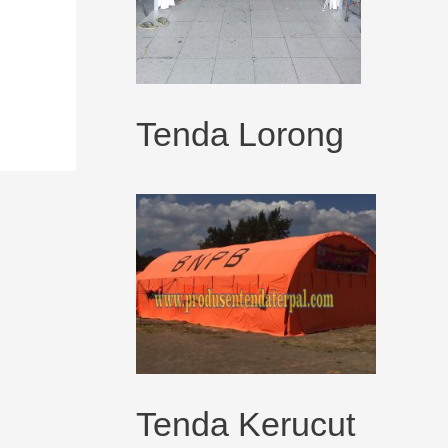
Tenda Lorong
Tenda Kerucut