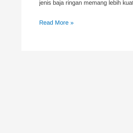
jenis baja ringan memang lebih k
Read More »