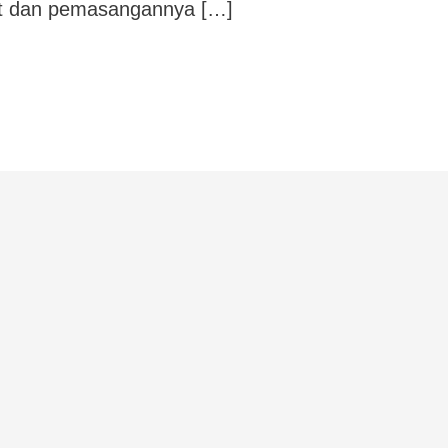
uat dan pemasangannya […]