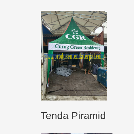
Tenda Piramid