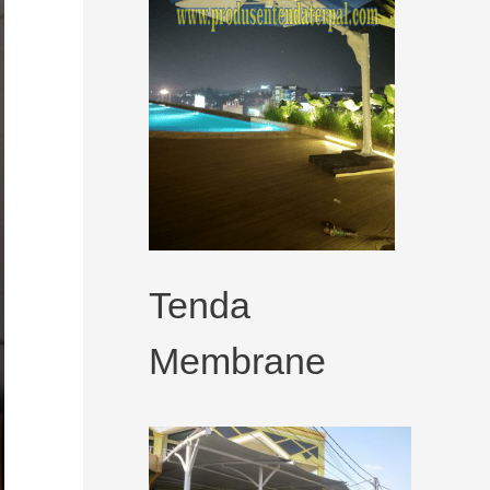
Tenda
Membrane