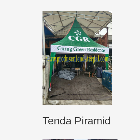
Tenda Piramid