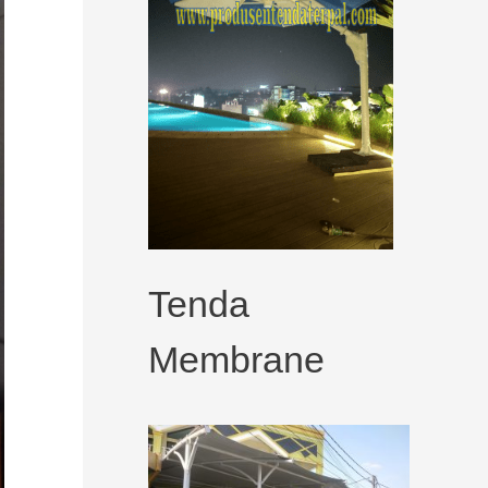
Tenda
Membrane