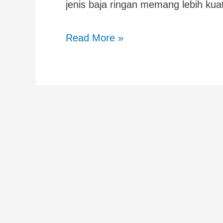
jenis baja ringan memang lebih k
Read More »