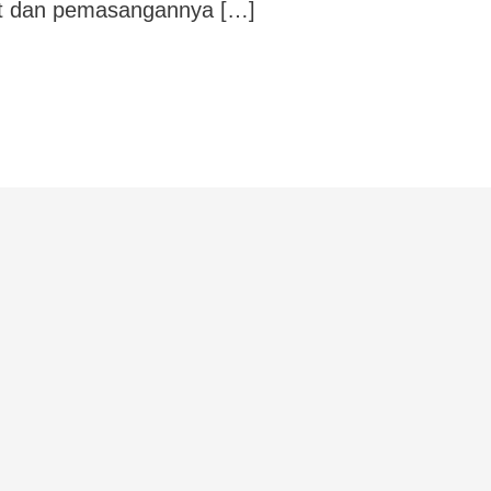
uat dan pemasangannya […]