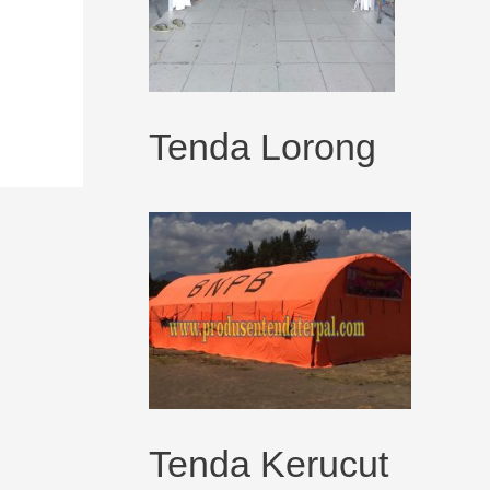
Tenda Lorong
Tenda Kerucut