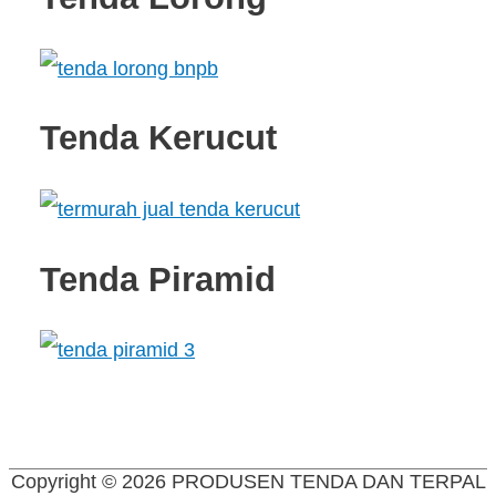
Tenda Kerucut
Tenda Piramid
Copyright © 2026
PRODUSEN TENDA DAN TERPAL