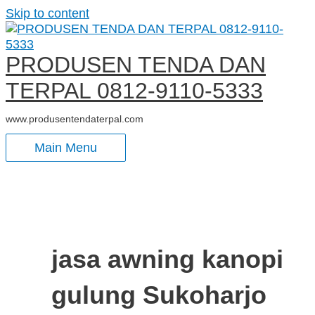
Skip to content
PRODUSEN TENDA DAN
TERPAL 0812-9110-5333
www.produsentendaterpal.com
Main Menu
jasa awning kanopi
gulung Sukoharjo