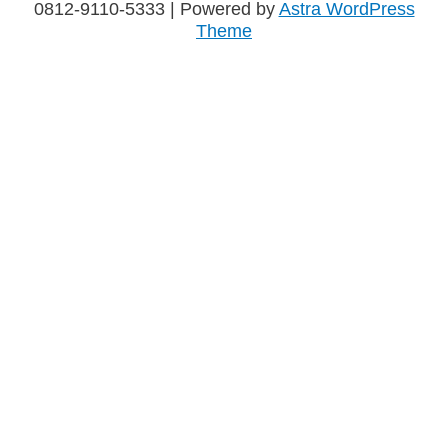
0812-9110-5333
| Powered by
Astra WordPress
Theme