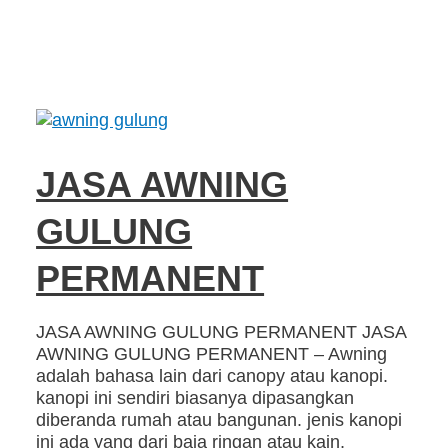
JASA AWNING
GULUNG
PERMANENT
JASA AWNING GULUNG PERMANENT JASA
AWNING GULUNG PERMANENT – Awning
adalah bahasa lain dari canopy atau kanopi.
kanopi ini sendiri biasanya dipasangkan
diberanda rumah atau bangunan. jenis kanopi
ini ada yang dari baja ringan atau kain,