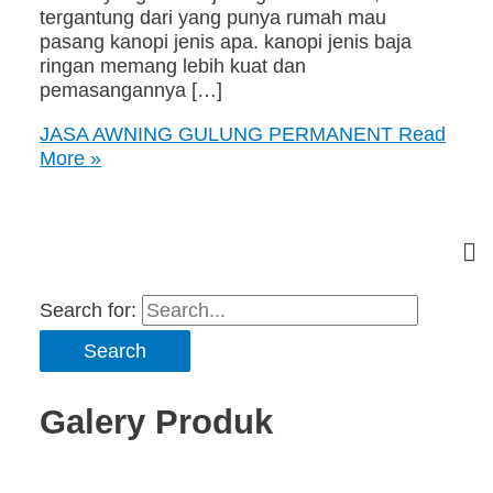
tergantung dari yang punya rumah mau
pasang kanopi jenis apa. kanopi jenis baja
ringan memang lebih kuat dan
pemasangannya […]
JASA AWNING GULUNG PERMANENT
Read
More »
Search for:
Galery Produk