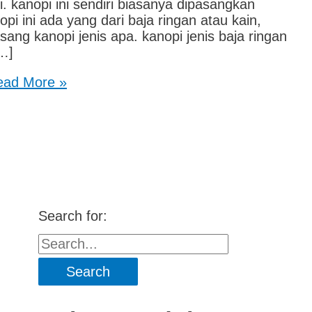
. kanopi ini sendiri biasanya dipasangkan
i ini ada yang dari baja ringan atau kain,
ng kanopi jenis apa. kanopi jenis baja ringan
…]
ad More »
Search for: