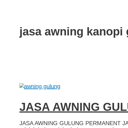
jasa awning kanopi
JASA AWNING GU
JASA AWNING GULUNG PERMANENT JA