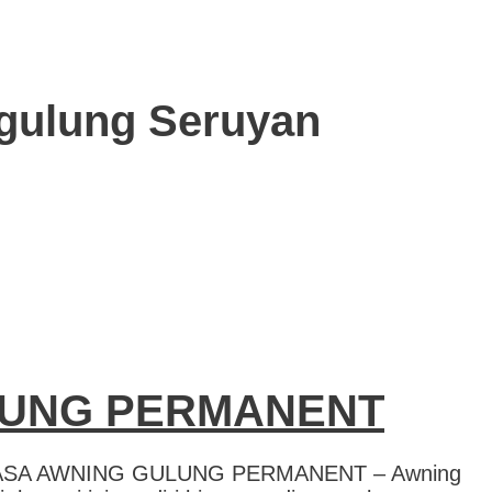
 gulung Seruyan
LUNG PERMANENT
SA AWNING GULUNG PERMANENT – Awning