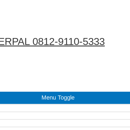
RPAL 0812-9110-5333
Menu Toggle