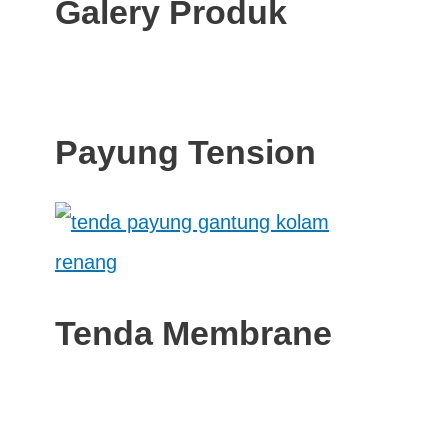
Galery Produk
Payung Tension
Tenda Membrane