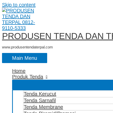
Skip to content
PRODUSEN TENDA DAN TE
www.produsentendaterpal.com
Main Menu
Home
Produk Tenda
Tenda Kerucut
Tenda Sarnafil
Tenda Membrane