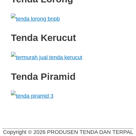
Tenda Kerucut
Tenda Piramid
Copyright © 2026
PRODUSEN TENDA DAN TERPAL