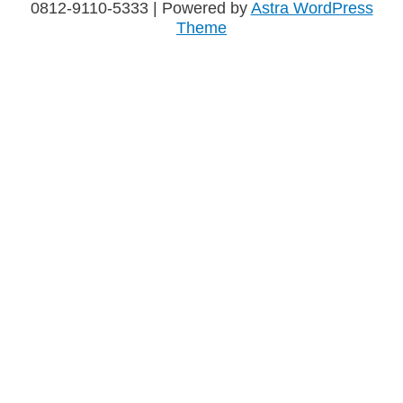
0812-9110-5333
| Powered by
Astra WordPress
Theme