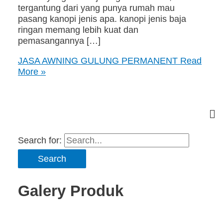
tergantung dari yang punya rumah mau
pasang kanopi jenis apa. kanopi jenis baja
ringan memang lebih kuat dan
pemasangannya […]
JASA AWNING GULUNG PERMANENT
Read
More »
Search for:
Galery Produk