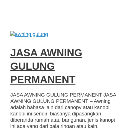
JASA AWNING
GULUNG
PERMANENT
JASA AWNING GULUNG PERMANENT JASA
AWNING GULUNG PERMANENT – Awning
adalah bahasa lain dari canopy atau kanopi.
kanopi ini sendiri biasanya dipasangkan
diberanda rumah atau bangunan. jenis kanopi
ini ada yang dari baja ringan atau kain,