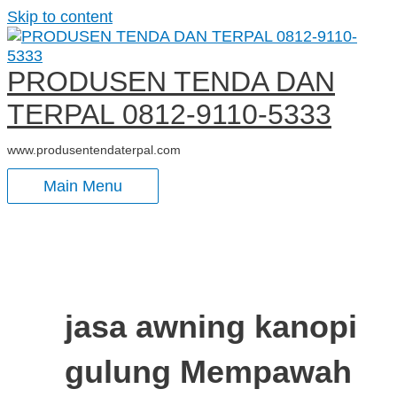
Skip to content
PRODUSEN TENDA DAN
TERPAL 0812-9110-5333
www.produsentendaterpal.com
Main Menu
jasa awning kanopi
gulung Mempawah