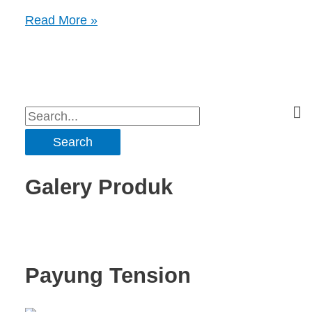
Read More »
Galery Produk
Payung Tension