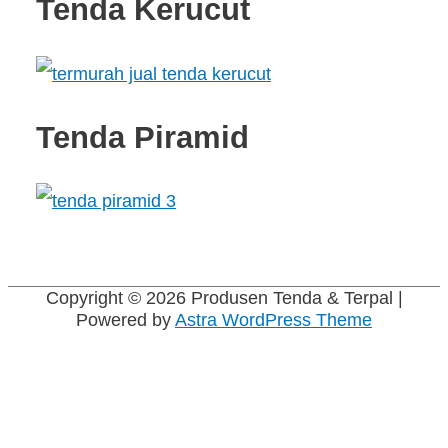
Tenda Kerucut
Tenda Piramid
Copyright © 2026
Produsen Tenda & Terpal
|
Powered by
Astra WordPress Theme