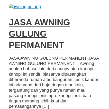
JASA AWNING
GULUNG
PERMANENT
JASA AWNING GULUNG PERMANENT JASA
AWNING GULUNG PERMANENT – Awning
adalah bahasa lain dari canopy atau kanopi.
kanopi ini sendiri biasanya dipasangkan
diberanda rumah atau bangunan. jenis kanopi
ini ada yang dari baja ringan atau kain,
tergantung dari yang punya rumah mau
pasang kanopi jenis apa. kanopi jenis baja
ringan memang lebih kuat dan
pemasangannya […]