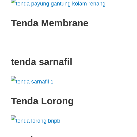
Tenda Membrane
tenda sarnafil
Tenda Lorong