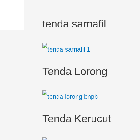
tenda sarnafil
Tenda Lorong
Tenda Kerucut