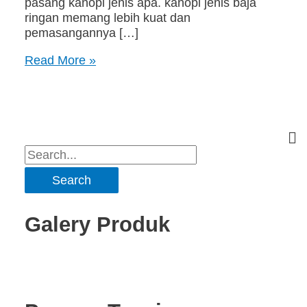
pasang kanopi jenis apa. kanopi jenis baja
ringan memang lebih kuat dan
pemasangannya […]
Read More »
Galery Produk