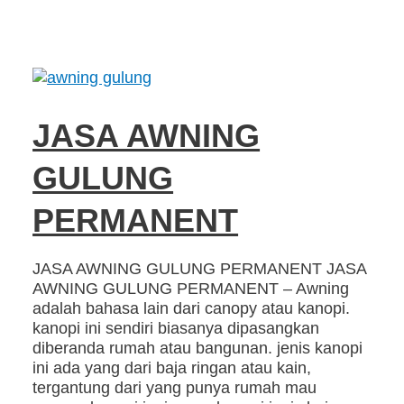
JASA AWNING
GULUNG
PERMANENT
JASA AWNING GULUNG PERMANENT JASA
AWNING GULUNG PERMANENT – Awning
adalah bahasa lain dari canopy atau kanopi.
kanopi ini sendiri biasanya dipasangkan
diberanda rumah atau bangunan. jenis kanopi
ini ada yang dari baja ringan atau kain,
tergantung dari yang punya rumah mau