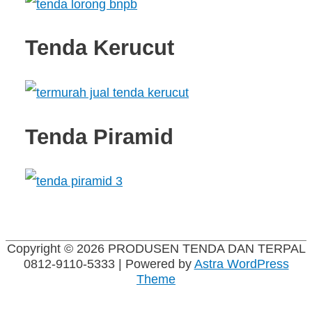
Tenda Kerucut
Tenda Piramid
Copyright © 2026
PRODUSEN TENDA DAN TERPAL
0812-9110-5333
| Powered by
Astra WordPress
Theme