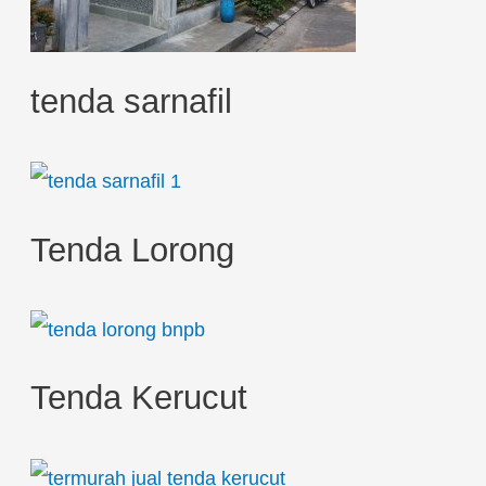
tenda sarnafil
Tenda Lorong
Tenda Kerucut