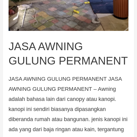
JASA AWNING
GULUNG PERMANENT
JASA AWNING GULUNG PERMANENT JASA
AWNING GULUNG PERMANENT – Awning
adalah bahasa lain dari canopy atau kanopi.
kanopi ini sendiri biasanya dipasangkan
diberanda rumah atau bangunan. jenis kanopi ini
ada yang dari baja ringan atau kain, tergantung