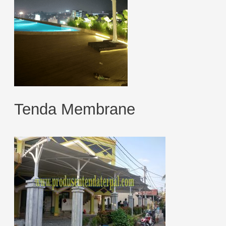
Tenda Membrane