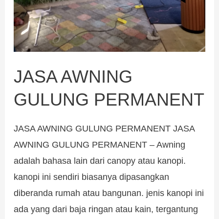
JASA AWNING
GULUNG PERMANENT
JASA AWNING GULUNG PERMANENT JASA
AWNING GULUNG PERMANENT – Awning
adalah bahasa lain dari canopy atau kanopi.
kanopi ini sendiri biasanya dipasangkan
diberanda rumah atau bangunan. jenis kanopi ini
ada yang dari baja ringan atau kain, tergantung