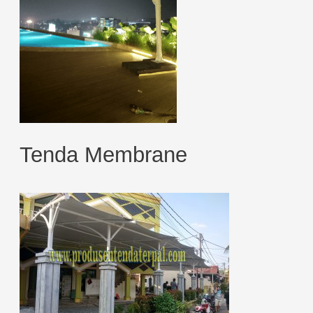
Tenda Membrane