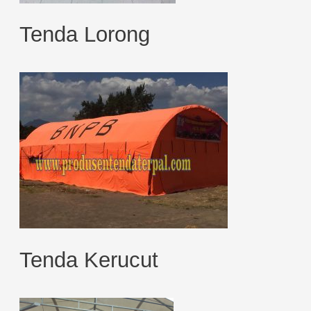
Tenda Lorong
Tenda Kerucut