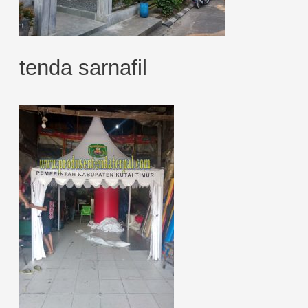
tenda sarnafil