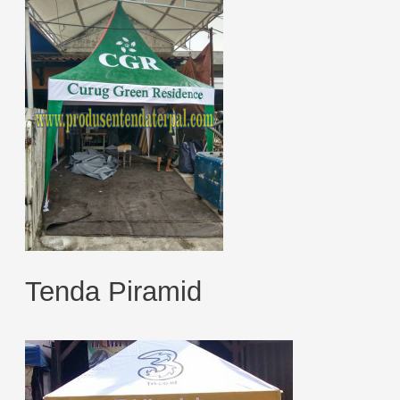
Tenda Piramid