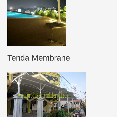
Tenda Membrane