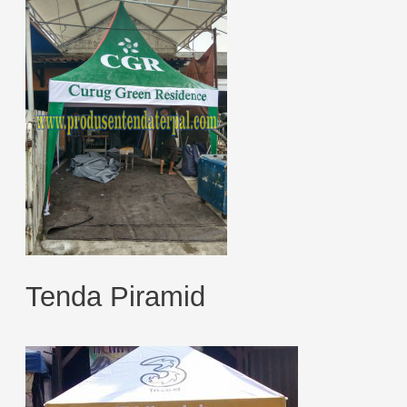
Tenda Piramid