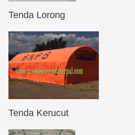
Tenda Lorong
Tenda Kerucut