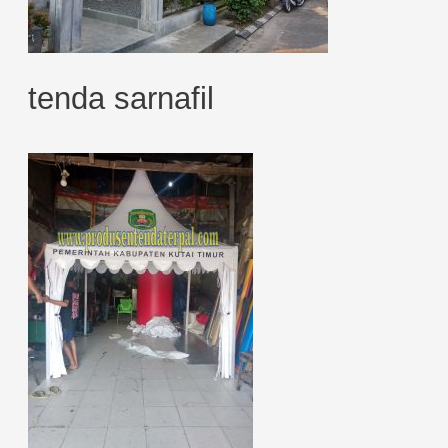
tenda sarnafil