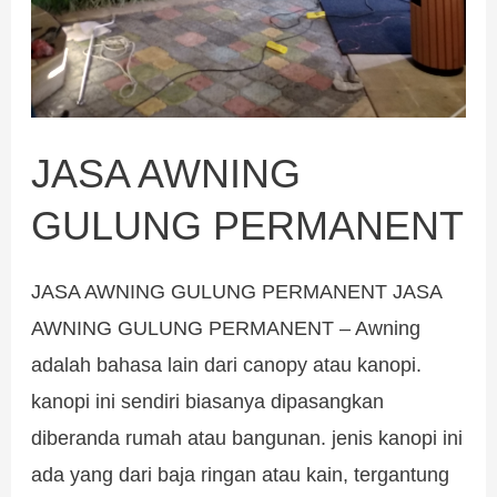
JASA AWNING
GULUNG PERMANENT
JASA AWNING GULUNG PERMANENT JASA
AWNING GULUNG PERMANENT – Awning
adalah bahasa lain dari canopy atau kanopi.
kanopi ini sendiri biasanya dipasangkan
diberanda rumah atau bangunan. jenis kanopi ini
ada yang dari baja ringan atau kain, tergantung