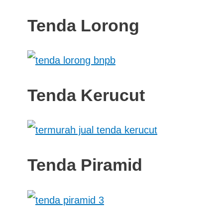
Tenda Lorong
Tenda Kerucut
Tenda Piramid