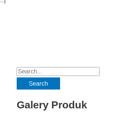
Galery Produk