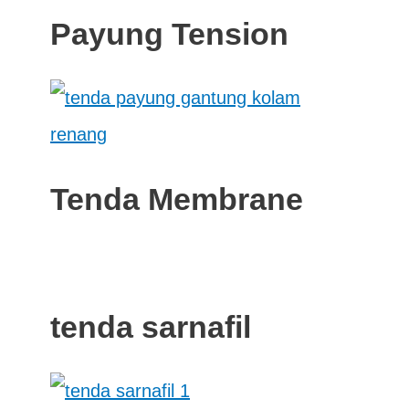
Payung Tension
Tenda Membrane
tenda sarnafil