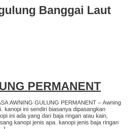
 gulung Banggai Laut
LUNG PERMANENT
SA AWNING GULUNG PERMANENT – Awning
. kanopi ini sendiri biasanya dipasangkan
i ini ada yang dari baja ringan atau kain,
ng kanopi jenis apa. kanopi jenis baja ringan
…]