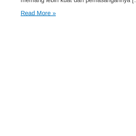
Read More »