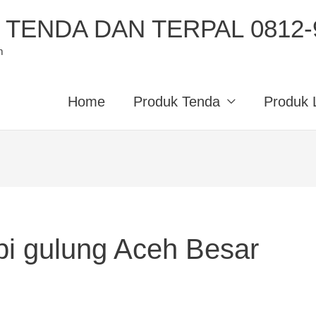
TENDA DAN TERPAL 0812-9
m
Home
Produk Tenda
Produk 
pi gulung Aceh Besar