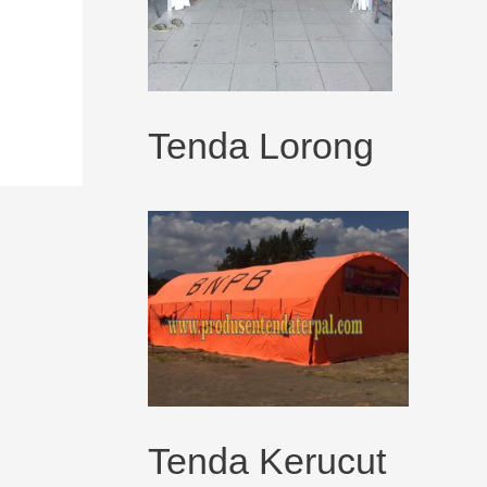
Tenda Lorong
Tenda Kerucut