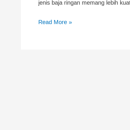
jenis baja ringan memang lebih k
Read More »