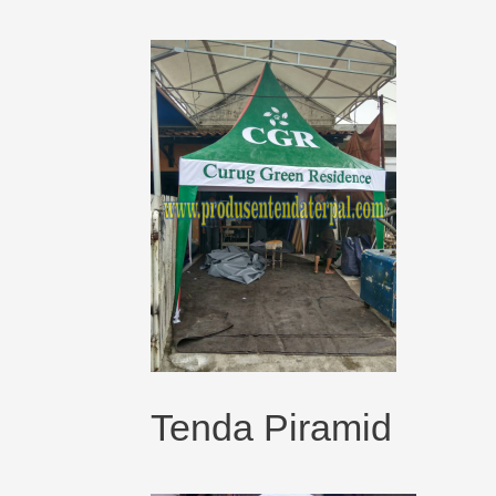
Tenda Piramid