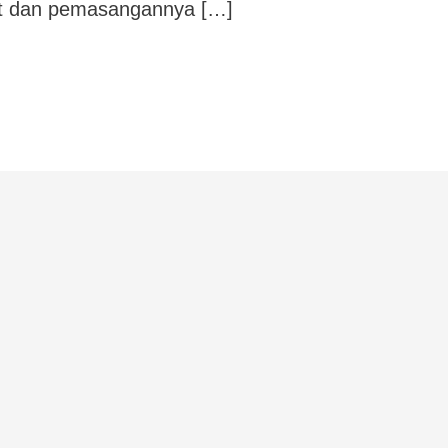
uat dan pemasangannya […]