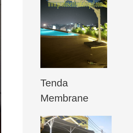
Tenda
Membrane