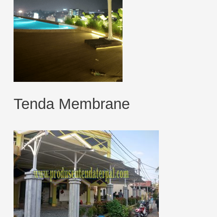
Tenda Membrane