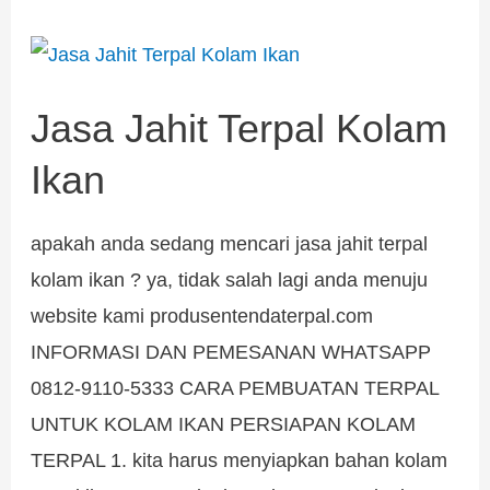
Jasa
Jahit
Jasa Jahit Terpal Kolam
Terpal
Kolam
Ikan
Ikan
apakah anda sedang mencari jasa jahit terpal
kolam ikan ? ya, tidak salah lagi anda menuju
website kami produsentendaterpal.com
INFORMASI DAN PEMESANAN WHATSAPP
0812-9110-5333 CARA PEMBUATAN TERPAL
UNTUK KOLAM IKAN PERSIAPAN KOLAM
TERPAL 1. kita harus menyiapkan bahan kolam