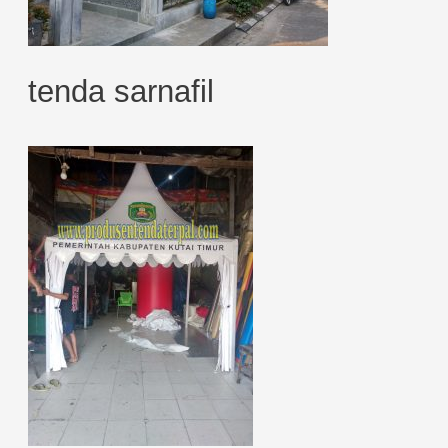
tenda sarnafil