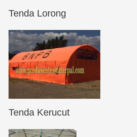
Tenda Lorong
Tenda Kerucut