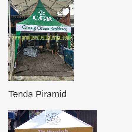
Tenda Piramid